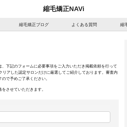
縮毛矯正NAVi
縮毛矯正ブログ
よくある質問
縮
は、下記のフォームに必要事項をご入力いただき掲載依頼を行って
をクリアした認定サロンだけに厳選してご紹介しております。審査内
すので予めご了承ください。
絡をさせていただきます。