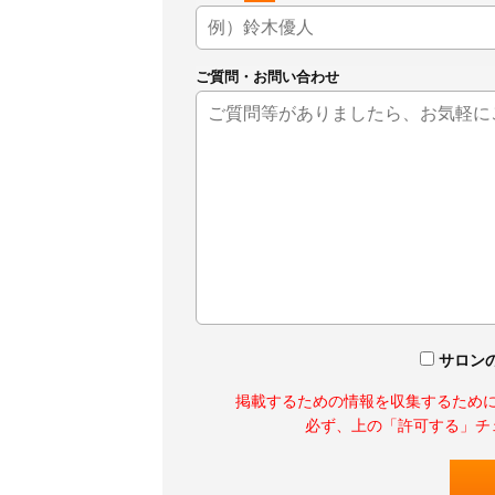
ご質問・お問い合わせ
サロン
掲載するための情報を収集するため
必ず、上の「許可する」チ