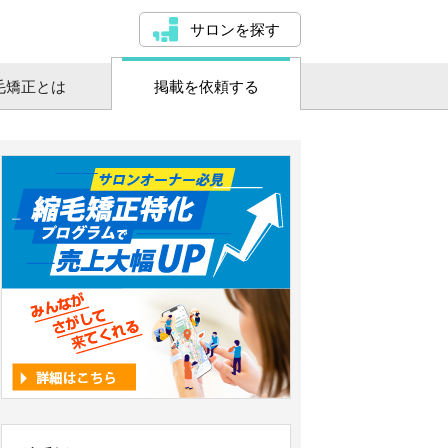
サロンを探す
毛矯正とは
掲載を依頼する