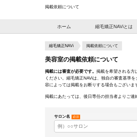
掲載依頼について
ホーム
縮毛矯正NAViとは
縮毛矯正NAVi
掲載依頼について
美容室の掲載依頼について
掲載には審査が必要です。
掲載を希望される方
ください。縮毛矯正NAViは、独自の審査基準
容によっては掲載をお断りする場合もございま
掲載にあたっては、後日専任の担当者よりご連
サロン名
必須