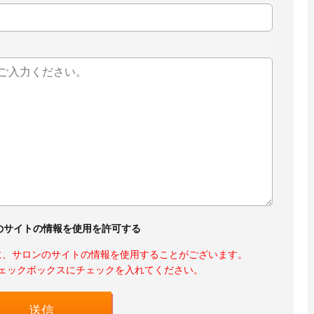
のサイトの情報を使用を許可する
に、サロンのサイトの情報を使用することがございます。
ェックボックスにチェックを入れてください。