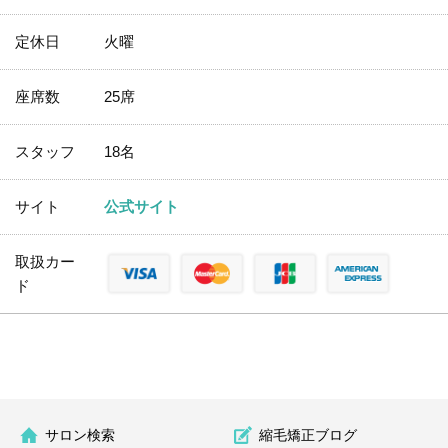
定休日
火曜
座席数
25席
スタッフ
18名
サイト
公式サイト
取扱カー
ド
サロン検索
縮毛矯正ブログ