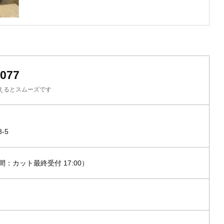
8077
えるとスムーズです
-5
時間：カット最終受付 17:00）