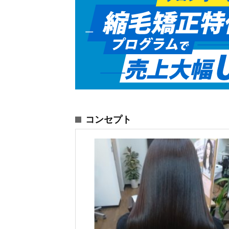
コンセプト